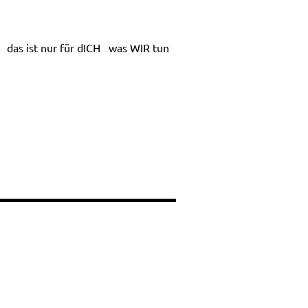
das ist nur für dICH
was WIR tun