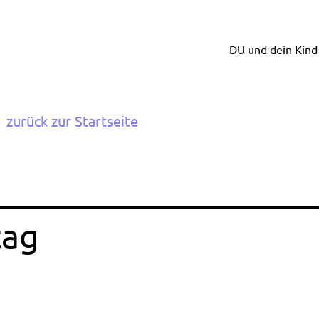
DU und dein Kind
zurück zur Startseite
tag