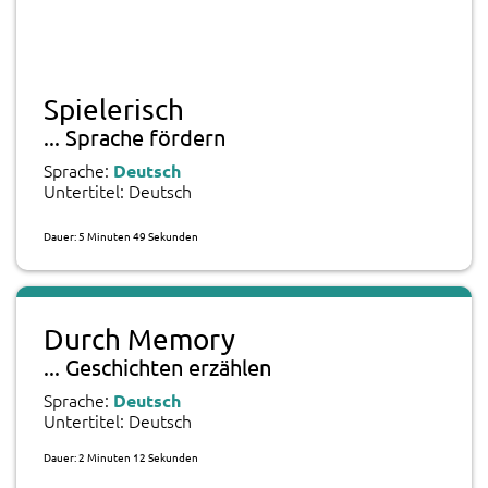
Spielerisch
... Sprache fördern
Sprache:
Deutsch
Untertitel: Deutsch
Dauer: 5 Minuten 49 Sekunden
Durch Memory
... Geschichten erzählen
Sprache:
Deutsch
Untertitel: Deutsch
Dauer: 2 Minuten 12 Sekunden