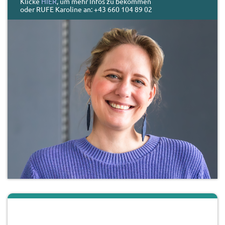
Klicke
HIER
, um mehr Infos zu bekommen
oder RUFE Karoline an: +43 660 104 89 02