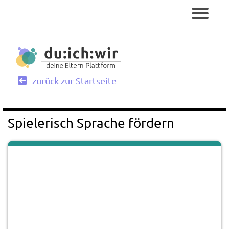
zurück zur Startseite
Spielerisch Sprache fördern