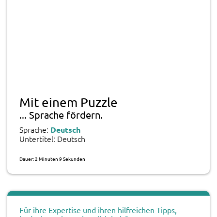
Mit einem Puzzle
... Sprache fördern.
Sprache:
Deutsch
Untertitel: Deutsch
Dauer: 2 Minuten 9 Sekunden
Für ihre Expertise und ihren hilfreichen Tipps,