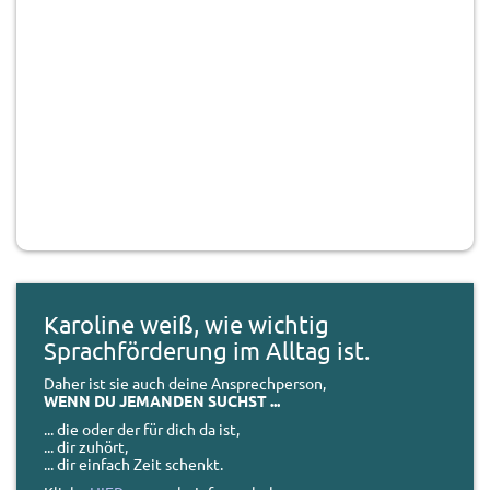
Karoline weiß, wie wichtig
Sprachförderung im Alltag ist.
Daher ist sie auch deine Ansprechperson,
WENN DU JEMANDEN SUCHST ...
... die oder der für dich da ist,
... dir zuhört,
... dir einfach Zeit schenkt.