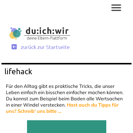
zurück zur Startseite
lifehack
Für den Alltag gibt es praktische Tricks, die unser
Leben einfach ein bisschen einfacher machen können.
Du kannst zum Beispiel beim Baden alle Wertsachen
in einer Windel verstecken.
Hast auch du Tipps für
uns? Schreib' uns bitte ...