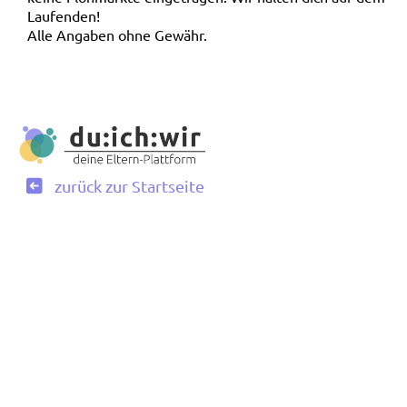
Laufenden!
Alle Angaben ohne Gewähr.
zurück zur Startseite