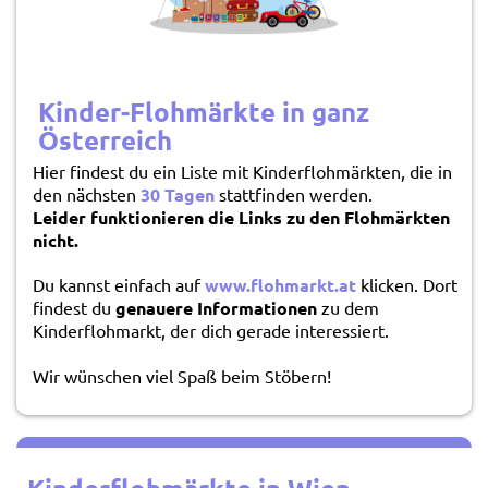
Kinder-Flohmärkte in ganz
Österreich
Hier findest du ein Liste mit Kinderflohmärkten, die in
den nächsten
30 Tagen
stattfinden werden.
Leider funktionieren die Links zu den Flohmärkten
nicht.
Du kannst einfach auf
www.flohmarkt.at
klicken. Dort
findest du
genauere Informationen
zu dem
Kinderflohmarkt, der dich gerade interessiert.
Wir wünschen viel Spaß beim Stöbern!