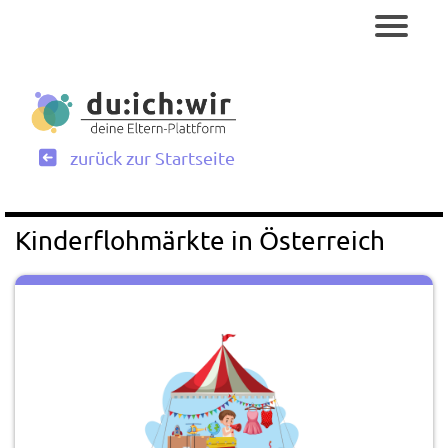
zurück zur Startseite
Kinderflohmärkte in Österreich