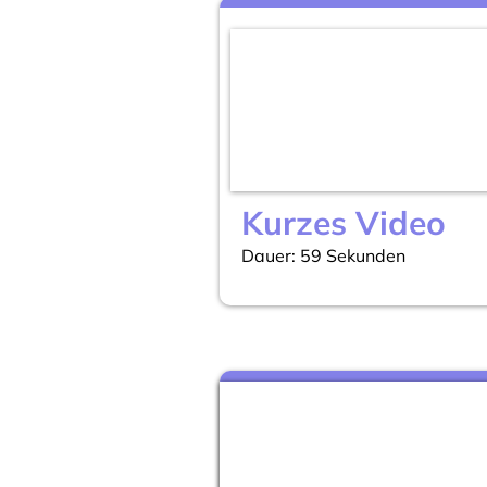
Kurzes Video
Dauer: 59 Sekunden