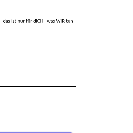
das ist nur für dICH
was WIR tun