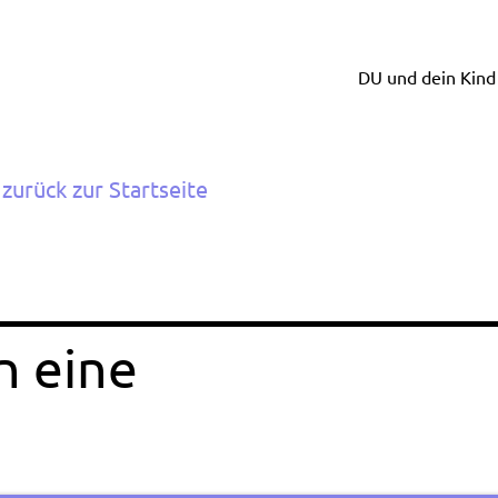
DU und dein Kind
zurück zur Startseite
n eine