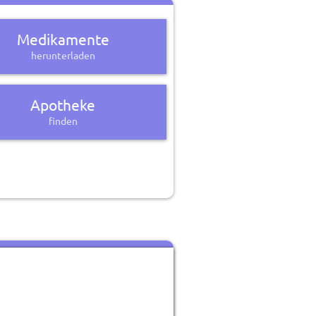
Medikamente
herunterladen
Apotheke
finden