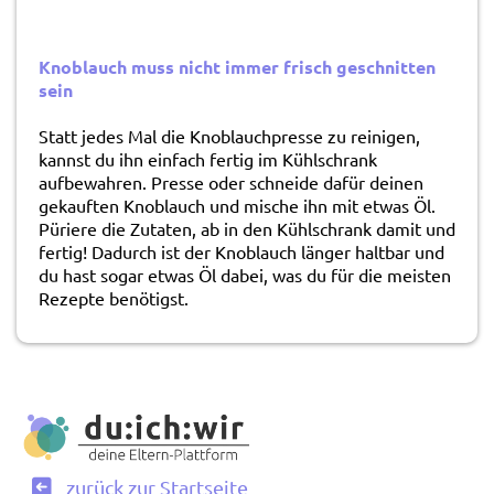
Knoblauch muss nicht immer frisch geschnitten
sein
Statt jedes Mal die Knoblauchpresse zu reinigen,
kannst du ihn einfach fertig im Kühlschrank
aufbewahren. Presse oder schneide dafür deinen
gekauften Knoblauch und mische ihn mit etwas Öl.
Püriere die Zutaten, ab in den Kühlschrank damit und
fertig! Dadurch ist der Knoblauch länger haltbar und
du hast sogar etwas Öl dabei, was du für die meisten
Rezepte benötigst.
zurück zur Startseite