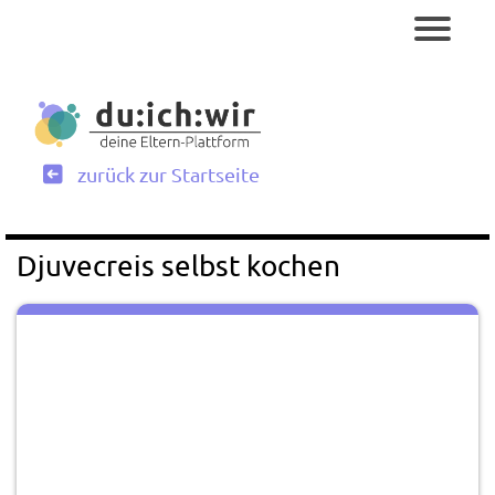
zurück zur Startseite
Djuvecreis selbst kochen