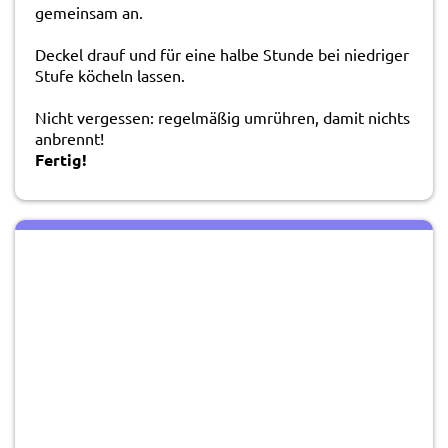
gemeinsam an.
Deckel drauf und für eine halbe Stunde bei niedriger
Stufe köcheln lassen.
Nicht vergessen: regelmäßig umrühren, damit nichts
anbrennt!
Fertig!