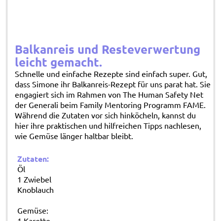
Balkanreis und Resteverwertung
leicht gemacht.
Schnelle und einfache Rezepte sind einfach super. Gut,
dass Simone ihr Balkanreis-Rezept für uns parat hat. Sie
engagiert sich im Rahmen von The Human Safety Net
der Generali beim Family Mentoring Programm FAME.
Während die Zutaten vor sich hinköcheln, kannst du
hier ihre praktischen und hilfreichen Tipps nachlesen,
wie Gemüse länger haltbar bleibt.
Zutaten:
Öl
1 Zwiebel
Knoblauch
Gemüse:
1 Karotte