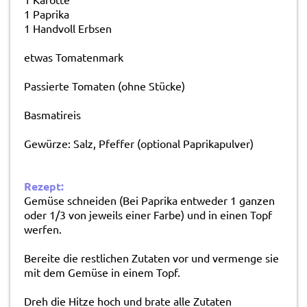
1 Paprika
1 Handvoll Erbsen
etwas Tomatenmark
Passierte Tomaten (ohne Stücke)
Basmatireis
Gewürze: Salz, Pfeffer (optional Paprikapulver)
Rezept:
Gemüse schneiden (Bei Paprika entweder 1 ganzen
oder 1/3 von jeweils einer Farbe) und in einen Topf
werfen.
Bereite die restlichen Zutaten vor und vermenge sie
mit dem Gemüse in einem Topf.
Dreh die Hitze hoch und brate alle Zutaten