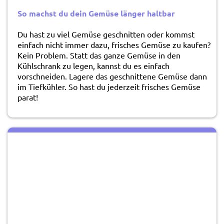
So machst du dein Gemüse länger haltbar
Du hast zu viel Gemüse geschnitten oder kommst
einfach nicht immer dazu, frisches Gemüse zu kaufen?
Kein Problem. Statt das ganze Gemüse in den
Kühlschrank zu legen, kannst du es einfach
vorschneiden. Lagere das geschnittene Gemüse dann
im Tiefkühler. So hast du jederzeit frisches Gemüse
parat!